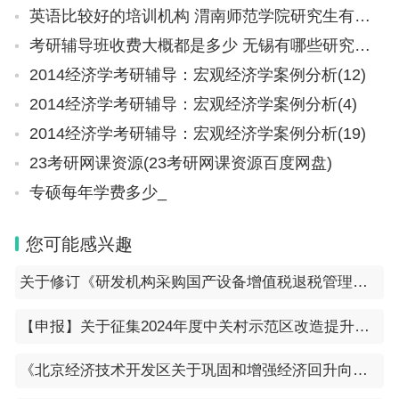
英语比较好的培训机构 渭南师范学院研究生有哪些专业
考研辅导班收费大概都是多少 无锡有哪些研究生院
2014经济学考研辅导：宏观经济学案例分析(12)
2014经济学考研辅导：宏观经济学案例分析(4)
2014经济学考研辅导：宏观经济学案例分析(19)
23考研网课资源(23考研网课资源百度网盘)
专硕每年学费多少_
您可能感兴趣
关于修订《研发机构采购国产设备增值税退税管理办法》的公告（国家税务总局公告2023年第20号）
【申报】关于征集2024年度中关村示范区改造提升存量空间资金支持项目的通知
《北京经济技术开发区关于巩固和增强经济回升向好态势的若干措施》