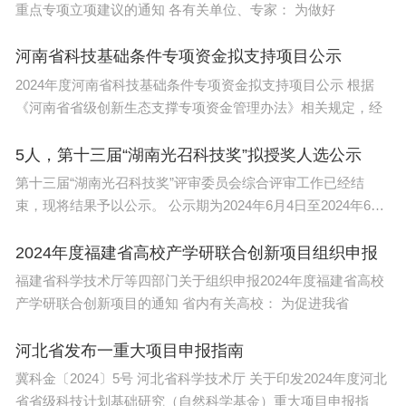
重点专项立项建议的通知 各有关单位、专家： 为做好
河南省科技基础条件专项资金拟支持项目公示
2024年度河南省科技基础条件专项资金拟支持项目公示 根据
《河南省省级创新生态支撑专项资金管理办法》相关规定，经
5人，第十三届“湖南光召科技奖”拟授奖人选公示
第十三届“湖南光召科技奖”评审委员会综合评审工作已经结
束，现将结果予以公示。 公示期为2024年6月4日至2024年6月
11日（
2024年度福建省高校产学研联合创新项目组织申报
福建省科学技术厅等四部门关于组织申报2024年度福建省高校
产学研联合创新项目的通知 省内有关高校： 为促进我省
河北省发布一重大项目申报指南
冀科金〔2024〕5号 河北省科学技术厅 关于印发2024年度河北
省省级科技计划基础研究（自然科学基金）重大项目申报指