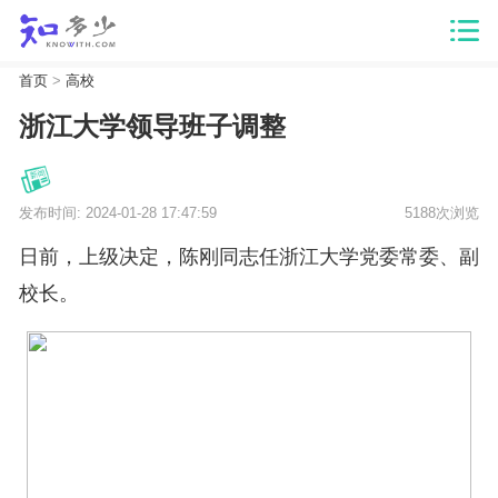
首页
>
高校
浙江大学领导班子调整
发布时间: 2024-01-28 17:47:59
5188次浏览
日前，上级决定，陈刚同志任浙江大学党委常委、副
校长。