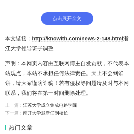
件学院党委副书记。
点击展开全文
本文链接：
http://knowith.com/news-2-148.html
浙
江大学领导班子调整
声明：本网页内容由互联网博主自发贡献，不代表本
站观点，本站不承担任何法律责任。天上不会到馅
饼，请大家谨防诈骗！若有侵权等问题请及时与本网
联系，我们将在第一时间删除处理。
上一篇：
江苏大学成立集成电路学院
下一篇：
南开大学迎新任副校长
热门文章