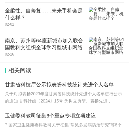
全柔性、自修复……未来手机会是
什么样？
02-02
南京、苏州等64座新城市加入联合
国教科文组织全球学习型城市网络
02-16
相关阅读
甘肃省科技厅公示拟表扬科技统计先进个人名单
关于对拟表扬2023年度甘肃省科技统计先进个人名单进行公示
的通知 甘科计函〔2024〕15号 为树立典型、表扬先进，
卫健委科教司征集6个重点专项立项建议
? 国家卫生健康委科教司关于征集“常见多发病防治研究”等6个