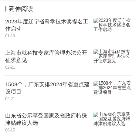
延伸阅读
2023年度辽宁省科学技术奖提名工
作启动
01-19
上海市就科技专家库管理办法公开
征求意见
02-21
1508个，广东安排2024年省重点建
设项目
02-21
山东省公示享受国家及省政府特殊
津贴建议人选
06-15