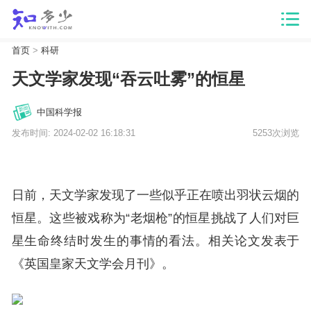
首页
>
科研
天文学家发现“吞云吐雾”的恒星
中国科学报
发布时间: 2024-02-02 16:18:31
5253次浏览
日前，天文学家发现了一些似乎正在喷出羽状云烟的
恒星。这些被戏称为“老烟枪”的恒星挑战了人们对巨
星生命终结时发生的事情的看法。相关论文发表于
《英国皇家天文学会月刊》。