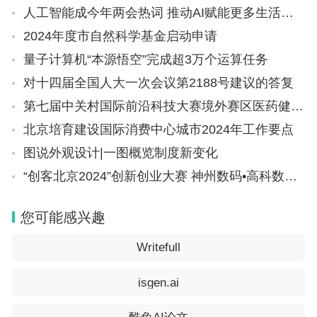
人工智能成今年两会热词 推动AI赋能更多生活场景
2024年度市自然科学基金启动申请
量子计算机“本源悟空”完成超3万个运算任务
对十四届全国人大一次会议第2188号建议的答复
第七届中关村国际前沿科技大赛境外赛区医药健康领域决赛举办
北京培育建设国际消费中心城市2024年工作要点
图说外观设计|一图概览制度新变化
“创客北京2024”创新创业大赛 神州数码•高科数聚汽车行业大数据驱动决策专项赛项目征集通知
您可能感兴趣
Writefull
isgen.ai