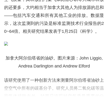
的还要多，大约相当于加拿大其他人为排放源的总和
——包括汽车交通和所有其他工业的排放。数据显
示，这次监测到的污染是标准监测技术行业报告的2
0~64倍。相关研究结果发表于1月25日《科学》。
加拿大阿尔伯塔省的油砂。图片来源：John Liggio,
Andrea Darlington and Andrew Elford
该研究使用了一种创新方法来测量阿尔伯塔省油砂上
空空气中所有的碳基分子。研究人员将二氧化碳等温
室气体排除在外，转而只追踪对空气质量重要的分
子，其中许多分子以前从未在油砂中被监测过。这些