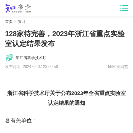
首页
>
项目
128家待完善，2023年浙江省重点实验
室认定结果发布
浙江省科学技术厅
发布时间: 2024-02-07 23:09:56
5580次浏览
浙江省科学技术厅关于公布2023年全省重点实验室
认定结果的通知
各有关单位：