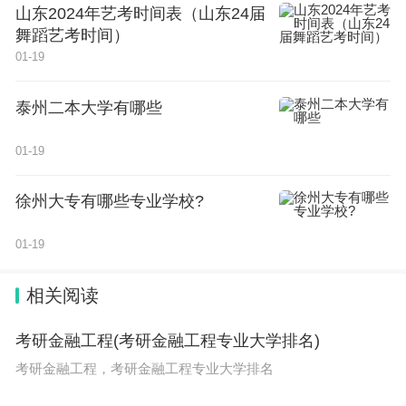
山东2024年艺考时间表（山东24届
舞蹈艺考时间）
01-19
泰州二本大学有哪些
01-19
徐州大专有哪些专业学校?
01-19
相关阅读
考研金融工程(考研金融工程专业大学排名)
考研金融工程，考研金融工程专业大学排名