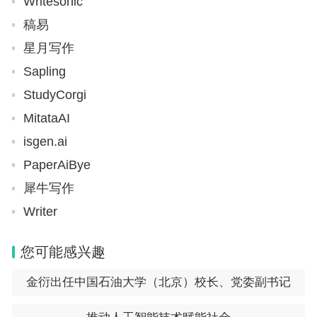
Writesonic
稿易
星月写作
Sapling
StudyCorgi
MitataAI
isgen.ai
PaperAiBye
犀牛写作
Writer
您可能感兴趣
金衍出任中国石油大学（北京）校长、党委副书记