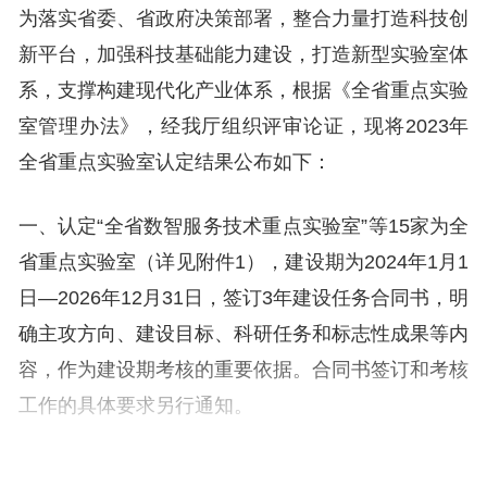
为落实省委、省政府决策部署，整合力量打造科技创
新平台，加强科技基础能力建设，打造新型实验室体
系，支撑构建现代化产业体系，根据《全省重点实验
室管理办法》，经我厅组织评审论证，现将2023年
全省重点实验室认定结果公布如下：
一、认定“全省数智服务技术重点实验室”等15家为全
省重点实验室（详见附件1），建设期为2024年1月1
日—2026年12月31日，签订3年建设任务合同书，明
确主攻方向、建设目标、科研任务和标志性成果等内
容，作为建设期考核的重要依据。合同书签订和考核
工作的具体要求另行通知。
二、请“全省先进固态储能技术及应用重点实验室”等