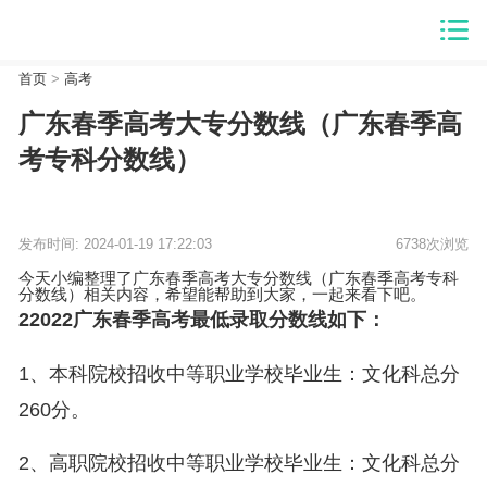
首页
>
高考
广东春季高考大专分数线（广东春季高
考专科分数线）
发布时间: 2024-01-19 17:22:03
6738次浏览
今天小编整理了广东春季高考大专分数线（广东春季高考专科
分数线）相关内容，希望能帮助到大家，一起来看下吧。
22022广东春季高考最低录取分数线如下：
1、本科院校招收中等职业学校毕业生：文化科总分
260分。
2、高职院校招收中等职业学校毕业生：文化科总分