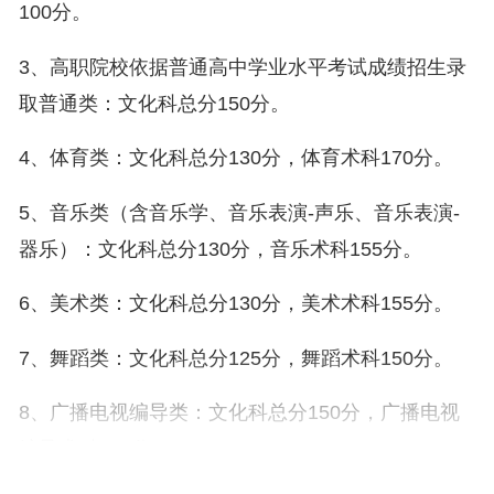
100分。
3、高职院校依据普通高中学业水平考试成绩招生录
取普通类：文化科总分150分。
4、体育类：文化科总分130分，体育术科170分。
5、音乐类（含音乐学、音乐表演-声乐、音乐表演-
器乐）：文化科总分130分，音乐术科155分。
6、美术类：文化科总分130分，美术术科155分。
7、舞蹈类：文化科总分125分，舞蹈术科150分。
8、广播电视编导类：文化科总分150分，广播电视
编导术科185分。