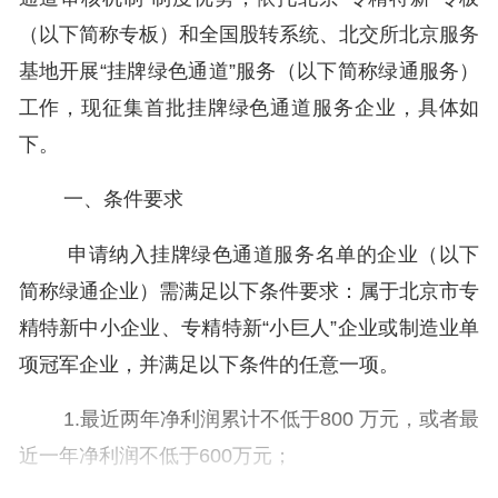
（以下简称专板）和全国股转系统、北交所北京服务
基地开展“挂牌绿色通道”服务（以下简称绿通服务）
工作，现征集首批挂牌绿色通道服务企业，具体如
下。
一、条件要求
申请纳入挂牌绿色通道服务名单的企业（以下
简称绿通企业）需满足以下条件要求：属于北京市专
精特新中小企业、专精特新“小巨人”企业或制造业单
项冠军企业，并满足以下条件的任意一项。
1.最近两年净利润累计不低于800 万元，或者最
近一年净利润不低于600万元；