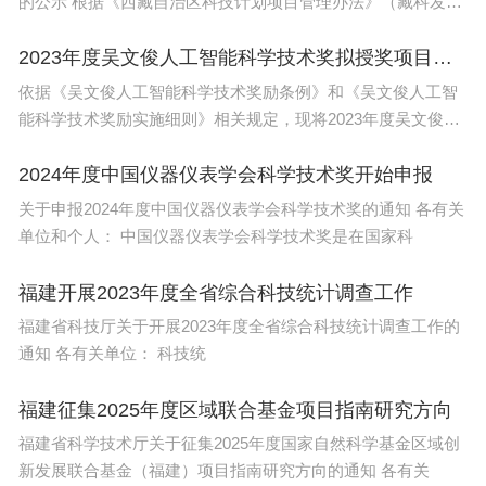
的公示 根据《西藏自治区科技计划项目管理办法》（藏科发
〔20
2023年度吴文俊人工智能科学技术奖拟授奖项目公示
依据《吴文俊人工智能科学技术奖励条例》和《吴文俊人工智
能科学技术奖励实施细则》相关规定，现将2023年度吴文俊人
工智
2024年度中国仪器仪表学会科学技术奖开始申报
关于申报2024年度中国仪器仪表学会科学技术奖的通知 各有关
单位和个人： 中国仪器仪表学会科学技术奖是在国家科
福建开展2023年度全省综合科技统计调查工作
福建省科技厅关于开展2023年度全省综合科技统计调查工作的
通知 各有关单位： 科技统
福建征集2025年度区域联合基金项目指南研究方向
福建省科学技术厅关于征集2025年度国家自然科学基金区域创
新发展联合基金（福建）项目指南研究方向的通知 各有关