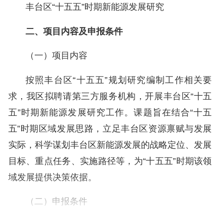
丰台区“十五五”时期新能源发展研究
二、项目内容及申报条件
（一）项目内容
按照丰台区“十五五”规划研究编制工作相关要
求，我区拟聘请第三方服务机构，开展丰台区“十五
五”时期新能源发展研究工作。课题旨在结合“十五
五”时期区域发展思路，立足丰台区资源禀赋与发展
实际，科学谋划丰台区新能源发展的战略定位、发展
目标、重点任务、实施路径等，为“十五五”时期该领
域发展提供决策依据。
（二）申报条件