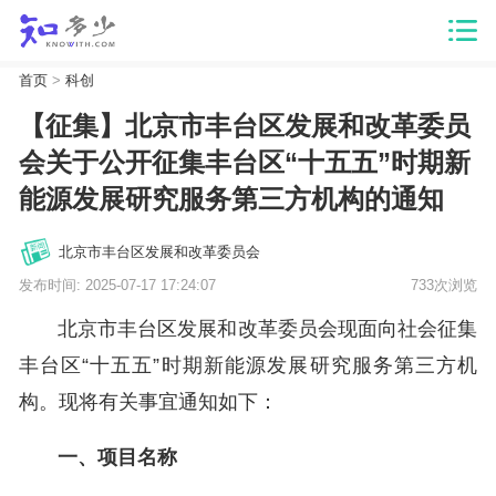
首页
>
科创
【征集】北京市丰台区发展和改革委员
会关于公开征集丰台区“十五五”时期新
能源发展研究服务第三方机构的通知
北京市丰台区发展和改革委员会
发布时间: 2025-07-17 17:24:07
733次浏览
北京市丰台区发展和改革委员会现面向社会征集
丰台区
“十五五”时期新能源发展研究服务第三方机
构。现将有关事宜通知如下：
一、项目名称