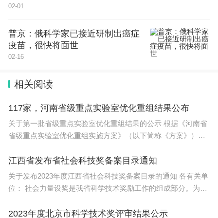
02-01
普京：俄科学家已接近研制出癌症
疫苗，很快将面世
02-16
相关阅读
117家，河南省级重点实验室优化重组结果公布
关于第一批省级重点实验室优化重组结果的公示 根据《河南省
省级重点实验室优化重组实施方案》（以下简称《方案》）
（豫科〔20
江西省发布省社会科技奖备案目录通知
关于发布2023年度江西省社会科技奖备案目录的通知 各有关单
位： 社会力量设奖是我省科学技术奖励工作的组成部分。为杜
绝
2023年度北京市科学技术奖评审结果公示