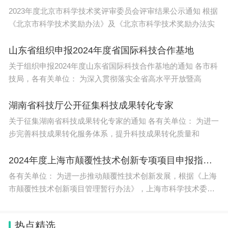
2023年度北京市科学技术奖评审委员会评审结果公示通知 根据
《北京市科学技术奖励办法》及《北京市科学技术奖励办法实
山东省组织申报2024年度省国际科技合作基地
关于组织申报2024年度山东省国际科技合作基地的通知 各市科
技局，各有关单位： 为深入贯彻落实全省高水平开放暨高
湖南省科技厅公开征集科技成果转化专家
关于征集湖南省科技成果转化专家的通知 各有关单位： 为进一
步完善科技成果转化服务体系，提升科技成果转化质量和
2024年度上海市颠覆性技术创新专项项目申报指引发布
各有关单位： 为进一步推动颠覆性技术创新发展，根据《上海
市颠覆性技术创新项目管理暂行办法》，上海市科学技术委员
会特发
热点精选