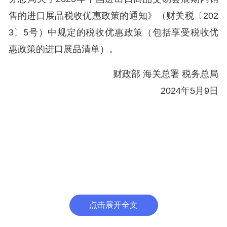
售的进口展品税收优惠政策的通知》（财关税〔202
3〕5号）中规定的税收优惠政策（包括享受税收优
惠政策的进口展品清单）。
财政部 海关总署 税务总局
2024年5月9日
点击展开全文