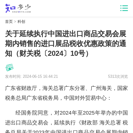
首页
>
科创
关于延续执行中国进出口商品交易会展
期内销售的进口展品税收优惠政策的通
知（财关税〔2024〕10号）
发布时间: 2024-06-15 16:44:21
5313次浏览
广东省财政厅，海关总署广东分署、广州海关，国家
税务总局广东省税务局，中国对外贸易中心：
经国务院同意，对2024年至2025年举办的中国
进出口商品交易会，延续执行《财政部 海关总署 税
务总局关于2023年中国进出口商品交易会展期内销