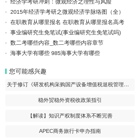
经济学考研冲刺：微观经济之理性与风险
2015年经济学考研之微观经济学脉络图（全）
在职教育从哪里报名 在职教育从哪里报名高考
事业编研究生免笔试(事业编研究生免笔试吗)
数二考哪些内容_数二考哪些内容章节
海事大学有哪些 985海事大学有哪些
您可能感兴趣
关于修订《研发机构采购国产设备增值税退税管理办法》的公告（国家税务总局公告2023年第20号）
稳外贸稳外资税收政策指引
【解读】知识产权制度体系不断完善
APEC商务旅行卡申办指南