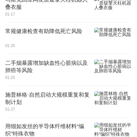
叠衣服
01-17
常规健康检查有助降低死亡风险
01-25
二手烟暴露增加缺血性心脏病以及
肺癌等风险
01-25
施普林格·自然启动大规模重复和复
制计划
01-27
用细如发丝的半导体纤维材料“编
织”特殊衣物