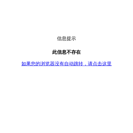
信息提示
此信息不存在
如果您的浏览器没有自动跳转，请点击这里