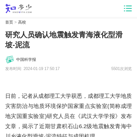
首页
>
高校
研究人员确认地震触发青海液化型滑
坡-泥流
中国科学报
发布时间: 2024-01-19 17:50:17
5501次浏览
日前，记者从成都理工大学获悉，成都理工大学地质
灾害防治与地质环境保护国家重点实验室(简称成理
地灾国重实验室)研究人员在《武汉大学学报》发布
文章，揭示了近期甘肃积石山6.2级地震触发青海中
川乡液化型滑坡-泥流特征与成因机理。