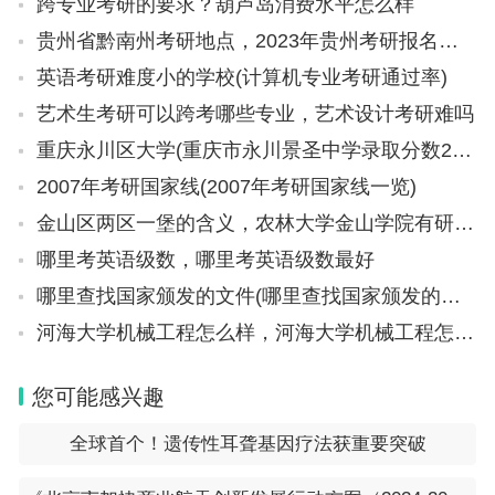
跨专业考研的要求？葫芦岛消费水平怎么样
贵州省黔南州考研地点，2023年贵州考研报名总人数
英语考研难度小的学校(计算机专业考研通过率)
艺术生考研可以跨考哪些专业，艺术设计考研难吗
重庆永川区大学(重庆市永川景圣中学录取分数2023)
2007年考研国家线(2007年考研国家线一览)
金山区两区一堡的含义，农林大学金山学院有研究生吗
哪里考英语级数，哪里考英语级数最好
哪里查找国家颁发的文件(哪里查找国家颁发的文件信息)
河海大学机械工程怎么样，河海大学机械工程怎么样知乎
您可能感兴趣
全球首个！遗传性耳聋基因疗法获重要突破