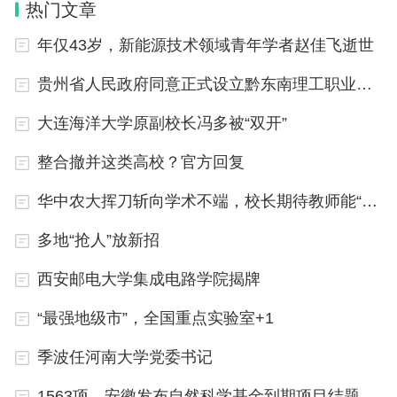
热门文章
年仅43岁，新能源技术领域青年学者赵佳飞逝世
贵州省人民政府同意正式设立黔东南理工职业学院
大连海洋大学原副校长冯多被“双开”
整合撤并这类高校？官方回复
华中农大挥刀斩向学术不端，校长期待教师能“真做学问，做真学问”
多地“抢人”放新招
西安邮电大学集成电路学院揭牌
“最强地级市”，全国重点实验室+1
季波任河南大学党委书记
1563项，安徽发布自然科学基金到期项目结题通知