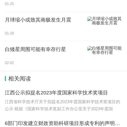
01-25
月球缩小或致其南极发生月震
01-29
白矮星周围可能有幸存行星
02-02
相关阅读
江西公示拟提名2023年度国家科学技术奖项目
江西省科学技术厅关于拟提名2023年度国家科学技术奖项目的
公示 根据《国家科学技术奖励工作办公室关于2023年度国
6部门印发建立财政资助科研项目形成专利的声明制度实施方案