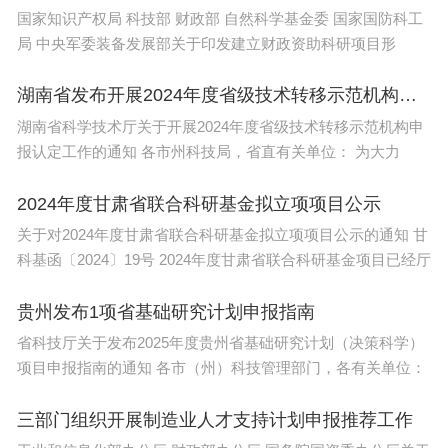
国家知识产权局 科技部 财政部 自然科学基金委 国家国防科工
局 中央军委装备发展部关于印发建立财政资助科研项目形
湖南省发布开展2024年度省级技术转移示范机构申报认定工作通知
湖南省科学技术厅关于开展2024年度省级技术转移示范机构申
报认定工作的通知 各市州科技局，省直有关单位： 为大力
2024年度甘肃省联合科研基金拟立项项目公示
关于对2024年度甘肃省联合科研基金拟立项项目公示的通知 甘
科基函〔2024〕19号 2024年度甘肃省联合科研基金项目已经厅
贵州发布1项省基础研究计划申报指南
省科技厅关于发布2025年度贵州省基础研究计划（决策科学）
项目申报指南的通知 各市（州）科技管理部门，各有关单位：
三部门组织开展制造业人才支持计划申报推荐工作