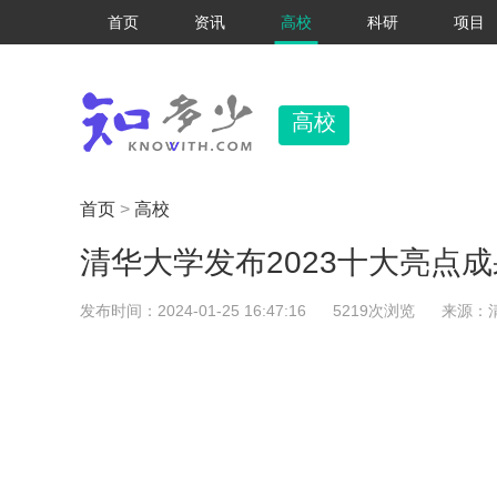
首页
资讯
高校
科研
项目
高校
首页
>
高校
清华大学发布2023十大亮点成
发布时间：2024-01-25 16:47:16
5219次浏览
来源：