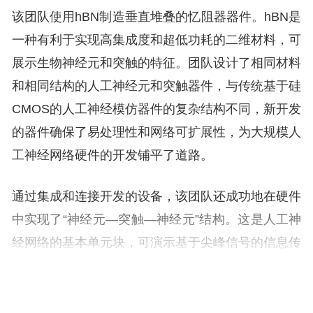
该团队使用hBN制造垂直堆叠的忆阻器器件。hBN是
一种有利于实现高集成度和超低功耗的二维材料，可
展示生物神经元和突触的特征。团队设计了相同材料
和相同结构的人工神经元和突触器件，与传统基于硅
CMOS的人工神经模仿器件的复杂结构不同，新开发
的器件确保了易处理性和网络可扩展性，为大规模人
工神经网络硬件的开发铺平了道路。
通过集成和连接开发的设备，该团队还成功地在硬件
中实现了“神经元—突触—神经元”结构。这是人工神
经网络的基本单元块，可演示基于尖峰信号的信息传
输，类似于人脑的工作方式。
通过实验，团队验证了两个神经元之间尖峰信号信息