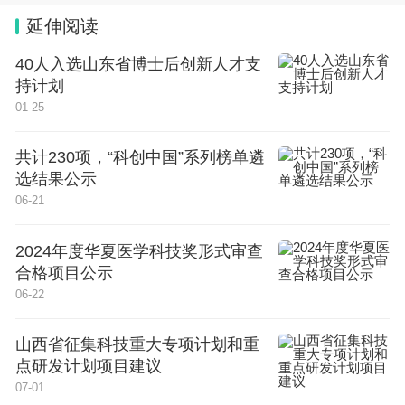
延伸阅读
40人入选山东省博士后创新人才支
持计划
01-25
共计230项，“科创中国”系列榜单遴
选结果公示
06-21
2024年度华夏医学科技奖形式审查
合格项目公示
06-22
山西省征集科技重大专项计划和重
点研发计划项目建议
07-01