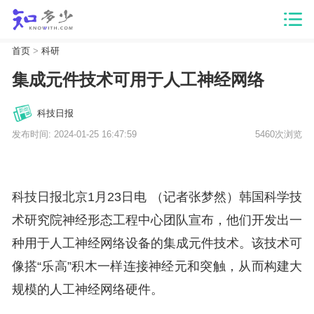
首页
>
科研
集成元件技术可用于人工神经网络
科技日报
发布时间: 2024-01-25 16:47:59
5460次浏览
科技日报北京1月23日电 （记者张梦然）韩国科学技
术研究院神经形态工程中心团队宣布，他们开发出一
种用于人工神经网络设备的集成元件技术。该技术可
像搭“乐高”积木一样连接神经元和突触，从而构建大
规模的人工神经网络硬件。