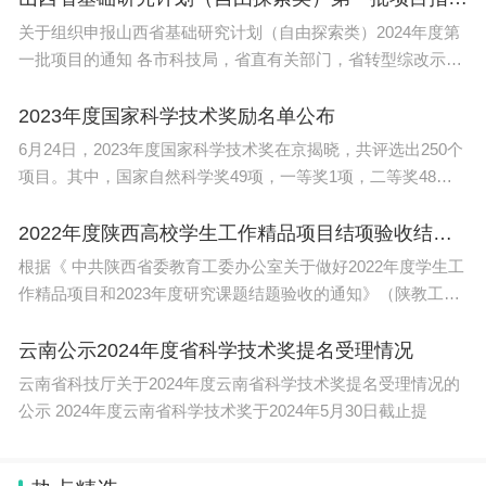
关于组织申报山西省基础研究计划（自由探索类）2024年度第
一批项目的通知 各市科技局，省直有关部门，省转型综改示范
区，各
2023年度国家科学技术奖励名单公布
6月24日，2023年度国家科学技术奖在京揭晓，共评选出250个
项目。其中，国家自然科学奖49项，一等奖1项，二等奖48
项；国家技术发明
2022年度陕西高校学生工作精品项目结项验收结果公示
根据《 中共陕西省委教育工委办公室关于做好2022年度学生工
作精品项目和2023年度研究课题结题验收的通知》（陕教工生
办
云南公示2024年度省科学技术奖提名受理情况
云南省科技厅关于2024年度云南省科学技术奖提名受理情况的
公示 2024年度云南省科学技术奖于2024年5月30日截止提