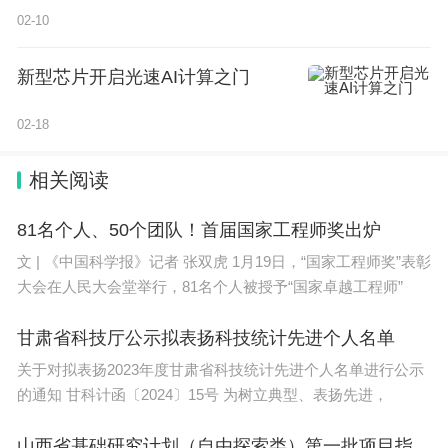
02-10
新型芯片开启光速AI计算之门
02-18
相关阅读
81名个人、50个团队！首届国家工程师奖出炉
文 | 《中国科学报》记者 张双虎 1月19日，“国家工程师奖”表彰
大会在人民大会堂举行，81名个人被授予“国家卓越工程师”
甘肃省科技厅公示拟表扬科技统计先进个人名单
关于对拟表扬2023年度甘肃省科技统计先进个人名单进行公示
的通知 甘科计函〔2024〕15号 为树立典型、表扬先进，
山西省基础研究计划（自由探索类）第一批项目指南发布