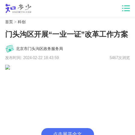
首页
>
科创
门头沟区开展“一业一证”改革工作方案
北京市门头沟区政务服务局
发布时间: 2024-02-22 18:43:59
5467次浏览
点击展开全文