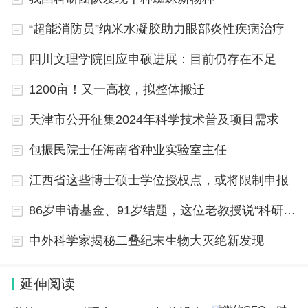
“超能消防员”纳米水凝胶助力眼部炎性疾病治疗
四川文理学院回应申硕进展：目前仍存在不足
1200亩！又一高校，拟整体搬迁
天津市公开征集2024年科学技术普及项目需求
包振民院士任海南省种业实验室主任
江西省这些博士硕士学位授权点，或将限制申报
86岁申请基金、91岁结题，这位老教授说“科研使人快乐”
中外科学家揭秘二叠纪末生物大灭绝新发现
延伸阅读