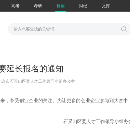
高考
考研
科创
财经
文库
业大赛延长报名的通知
北京市石景山区委人才工作领导小组办公室
发布以来，备受创业企业的关注。为让更多的创业企业参与到大赛中
石景山区委人才工作领导小组办