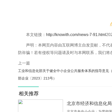
本文链接：
http://knowith.com/news-7-91.html
2
声明：本网页内容由互联网博主自发贡献，不代
防诈骗！若有侵权等问题请及时与本网联系，我们将
上一篇
工业和信息化部关于健全中小企业公共服务体系的指导意见
部企业〔2023〕213号）
相关推荐
北京市经济和信息化局
北京市各中小企业：为贯彻