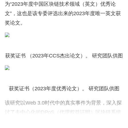
为“2023年度中国区块链技术领域（英文）优秀论
文”，这也是该专委评选出来的2023年度唯一英文获
奖论文。
获奖证书 （2023年CCS杰出论文）。 研究团队供图
获奖证书（2023年度优秀论文）。 研究团队供图
该研究以Web 3.0时代中的真实事件为背景，深入探
讨了去中心化的DPoS（代理权益证明）区块链系统
在抵御恶意接管方面的能力。研究系统构建了DPoS