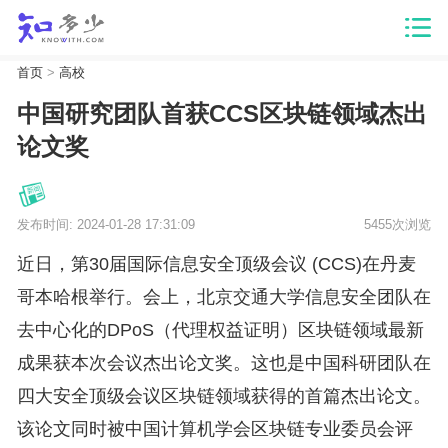
首页
>
高校
中国研究团队首获CCS区块链领域杰出
论文奖
发布时间: 2024-01-28 17:31:09
5455次浏览
近日，第30届国际信息安全顶级会议 (CCS)在丹麦
哥本哈根举行。会上，北京交通大学信息安全团队在
去中心化的DPoS（代理权益证明）区块链领域最新
成果获本次会议杰出论文奖。这也是中国科研团队在
四大安全顶级会议区块链领域获得的首篇杰出论文。
该论文同时被中国计算机学会区块链专业委员会评