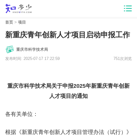
首页
>
项目
新重庆青年创新人才项目启动申报工作
重庆市科学技术局
发布时间: 2025-07-17 17:22:59
751次浏览
重庆市科学技术局关于申报2025年新重庆青年创新
人才项目的通知
各有关单位：
根据《新重庆青年创新人才项目管理办法（试行）》