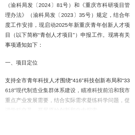
（渝科局发〔2024〕81号）和《重庆市科研项目管
理办法》（渝科局发〔2023〕35号）规定，结合年
度工作安排，现启动2025年新重庆青年创新人才项
目（以下简称“青创人才项目”）申报工作。现将有关
事项通知如下：
一、项目定位
支持全市青年科技人才围绕“416”科技创新布局和“33
618”现代制造业集群体系建设，瞄准科技前沿和我市
重点产业发展需要，结合实际需求凝练科学问题，促
进学科交叉，开展原始创新和自由探索。
二、申报时限