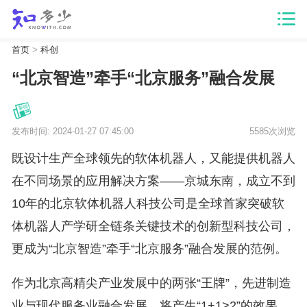
首页
>
科创
“北京智造”牵手“北京服务”融合发展
发布时间: 2024-01-27 07:45:00
5585次浏览
既设计生产全球领先的软体机器人，又能提供机器人
在不同场景的应用解决方案——京城东南，成立不到
10年的北京软体机器人科技公司是全球首家突破软
体机器人产学研全链条关键技术的创新型科技公司，
更成为“北京智造”牵手“北京服务”融合发展的范例。
作为北京高精尖产业发展中的两张“王牌”，先进制造
业与现代服务业融合发展，将产生“1+1>2”的效果。