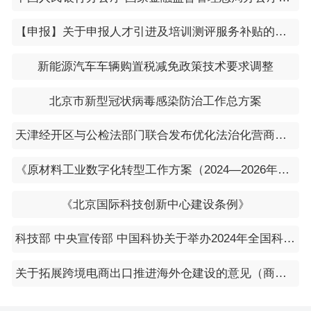
【申报】关于申报人才引进及培训测评服务补贴的通知
新能源汽车车辆购置税减免政策技术要求调整
北京市新型冠状病毒感染防治工作总方案
天津经开区与公检法部门联合发布优化法治化营商环境若干措施
《原材料工业数字化转型工作方案（2024—2026年）》
《北京国际科技创新中心建设条例》
科技部 中央宣传部 中国科协关于举办2024年全国科技活动周的通知
关于拓展跨境电商出口推进海外仓建设的意见（商贸发[2024]125号）