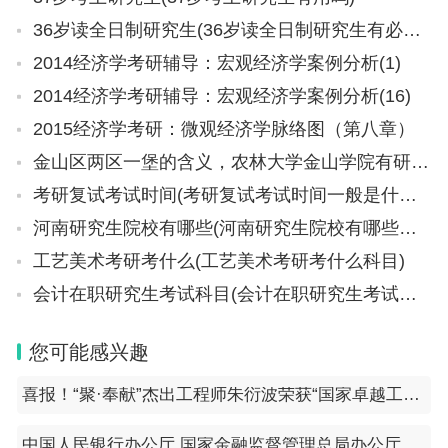
36岁读全日制研究生(36岁读全日制研究生有必要吗)
2014经济学考研辅导：宏观经济学案例分析(1)
2014经济学考研辅导：宏观经济学案例分析(16)
2015经济学考研：微观经济学脉络图（第八章）
金山区两区一堡的含义，农林大学金山学院有研究生吗
考研复试考试时间(考研复试考试时间一般是什么时候)
河南研究生院校有哪些(河南研究生院校有哪些学校)
工艺美术考研考什么(工艺美术考研考什么科目)
会计在职研究生考试科目(会计在职研究生考试科目有哪些)
您可能感兴趣
喜报！“聚·奉献”杰出工程师朱衍波荣获“国家卓越工程师”称号
中国人民银行办公厅 国家金融监督管理总局办公厅关于做好经营性物业贷款管理的通知