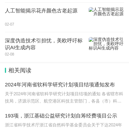
人工智能揭示花卉颜色古老起源
02-07
深度伪造技术引担忧，美欧呼吁标
识AI生成内容
02-08
相关阅读
2024年河南省软科学研究计划项目结项通知发布
关于2024年河南省软科学研究计划项目结项的通知 各省辖市科
技局，济源示范区、航空港区科技主管部门，各县（市）科技
主管
193项，浙江基础公益研究计划自筹经费项目公示
浙江省科学技术厅浙江省自然科学基金委员会关于下达2024年