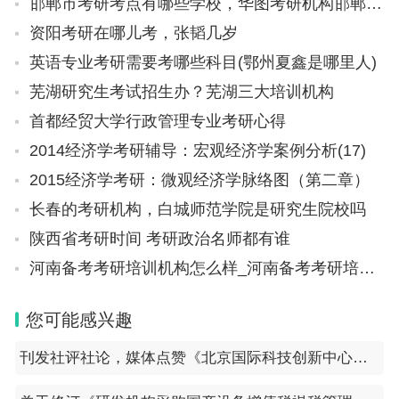
邯郸市考研考点有哪些学校，华图考研机构邯郸有吗
资阳考研在哪儿考，张韬几岁
英语专业考研需要考哪些科目(鄂州夏鑫是哪里人)
芜湖研究生考试招生办？芜湖三大培训机构
首都经贸大学行政管理专业考研心得
2014经济学考研辅导：宏观经济学案例分析(17)
2015经济学考研：微观经济学脉络图（第二章）
长春的考研机构，白城师范学院是研究生院校吗
陕西省考研时间 考研政治名师都有谁
河南备考考研培训机构怎么样_河南备考考研培训机构怎么样啊
您可能感兴趣
刊发社评社论，媒体点赞《北京国际科技创新中心建设条例》